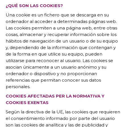
¿QUÉ SON LAS COOKIES?
Una cookie es un fichero que se descarga en su
ordenador al acceder a determinadas páginas web.
Las cookies permiten a una página web, entre otras
cosas, almacenar y recuperar información sobre los
hábitos de navegación de un usuario o de su equipo
y, dependiendo de la información que contengan y
de la forma en que utilice su equipo, pueden
utilizarse para reconocer al usuario. Las cookies se
asocian únicamente a un usuario anónimo y su
ordenador o dispositivo y no proporcionan
referencias que permitan conocer sus datos
personales.
COOKIES AFECTADAS PER LA NORMATIVA Y
COOKIES EXENTAS
Según la directiva de la UE, las cookies que requieren
el consentimiento informado por parte del usuario
son las cookies de analítica y las de publicidad y