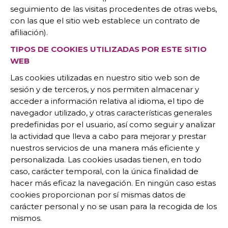
seguimiento de las visitas procedentes de otras webs,
con las que el sitio web establece un contrato de
afiliación).
TIPOS DE COOKIES UTILIZADAS POR ESTE SITIO
WEB
Las cookies utilizadas en nuestro sitio web son de
sesión y de terceros, y nos permiten almacenar y
acceder a información relativa al idioma, el tipo de
navegador utilizado, y otras características generales
predefinidas por el usuario, así como seguir y analizar
la actividad que lleva a cabo para mejorar y prestar
nuestros servicios de una manera más eficiente y
personalizada. Las cookies usadas tienen, en todo
caso, carácter temporal, con la única finalidad de
hacer más eficaz la navegación. En ningún caso estas
cookies proporcionan por sí mismas datos de
carácter personal y no se usan para la recogida de los
mismos.