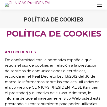
POLÍTICA DE COOKIES
Estás aquí:
POLÍTICA DE COOKIES
ANTECEDENTES
De conformidad con la normativa española que
regula el uso de cookies en relación a la prestación
de servicios de comunicaciones electrónicas,
recogida en el Real Decreto Ley 13/2012 del 30 de
marzo, le informamos sobre las cookies utilizadas en
el sitio web de CLINICAS PRESIDENTAL SL (también
el prestador) y el motivo de su uso. Asimismo, le
informa de que al navegar en el Sitio Web usted está
prestando su consentimiento para poder utilizarlas.