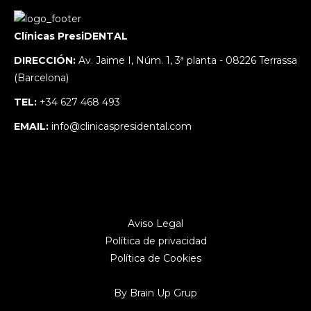
Clínicas PresiDENTAL
DIRECCIÓN:
Av. Jaime I, Núm. 1, 3ª planta - 08226 Terrassa
(Barcelona)
TEL:
+34 627 468 493
EMAIL:
info@clinicaspresidental.com
Aviso Legal
Política de privacidad
Política de Cookies
By Brain Up Grup