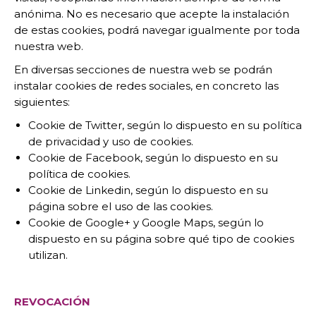
anónima. No es necesario que acepte la instalación
de estas cookies, podrá navegar igualmente por toda
nuestra web.
En diversas secciones de nuestra web se podrán
instalar cookies de redes sociales, en concreto las
siguientes:
Cookie de Twitter, según lo dispuesto en su política
de privacidad y uso de cookies.
Cookie de Facebook, según lo dispuesto en su
política de cookies.
Cookie de Linkedin, según lo dispuesto en su
página sobre el uso de las cookies.
Cookie de Google+ y Google Maps, según lo
dispuesto en su página sobre qué tipo de cookies
utilizan.
REVOCACIÓN