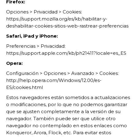
Firefox:
Opciones > Privacidad > Cookies:
https://support.mozilla.org/es/kb/habilitar-y-
deshabilitar-cookies-sitios-web-rastrear-preferencias
Safari, iPad y iPhone:
Preferencias > Privacidad:
https://support.apple.com/kb/ph21411?locale=es_ES
Opera:
Configuración > Opciones > Avanzado > Cookies:
http://help.opera.com/Windows/12.00/es-
ES/cookies.html
Estos navegadores están sometidos a actualizaciones
o modificaciones, por lo que no podemos garantizar
que se ajusten completamente a la versión de su
navegador. También puede ser que utilice otro
navegador no contemplado en estos enlaces como
Konqueror, Arora, Flock, etc. Para evitar estos