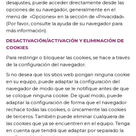
desajustes, puede acceder directamente desde las
opciones de su navegador, generalmente en el
menú de «Opciones» en la sección de «Privacidad».
(Por favor, consulte la ayuda de su navegador para
más información).
DESACTIVACIÓN/ACTIVACIÓN Y ELIMINACIÓN DE
COOKIES
Para restringir o bloquear las cookies, se hace a través
de la configuración del navegador.
Si no desea que los sitios web pongan ninguna cookie
en su equipo, puede adaptar la configuración del
navegador de modo que se le notifique antes de que
se coloque ninguna cookie. De igual modo, puede
adaptar la configuración de forma que el navegador
rechace todas las cookies, o únicamente las cookies
de terceros. También puede eliminar cualquiera de
las cookies que ya se encuentren en el equipo. Tenga
en cuenta que tendrá que adaptar por separado la