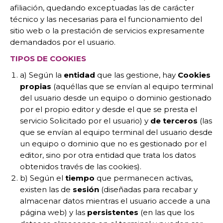
afiliación, quedando exceptuadas las de carácter
técnico y las necesarias para el funcionamiento del
sitio web o la prestación de servicios expresamente
demandados por el usuario.
TIPOS DE COOKIES
a) Según la
entidad
que las gestione, hay
Cookies
propias
(aquéllas que se envían al equipo terminal
del usuario desde un equipo o dominio gestionado
por el propio editor y desde el que se presta el
servicio Solicitado por el usuario) y
de terceros
(las
que se envían al equipo terminal del usuario desde
un equipo o dominio que no es gestionado por el
editor, sino por otra entidad que trata los datos
obtenidos través de las cookies).
b) Según el
tiempo
que permanecen activas,
existen las de
sesión
(diseñadas para recabar y
almacenar datos mientras el usuario accede a una
página web) y las
persistentes
(en las que los