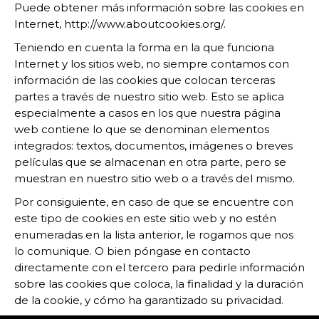
Puede obtener más información sobre las cookies en
Internet, http://www.aboutcookies.org/.
Teniendo en cuenta la forma en la que funciona
Internet y los sitios web, no siempre contamos con
información de las cookies que colocan terceras
partes a través de nuestro sitio web. Esto se aplica
especialmente a casos en los que nuestra página
web contiene lo que se denominan elementos
integrados: textos, documentos, imágenes o breves
películas que se almacenan en otra parte, pero se
muestran en nuestro sitio web o a través del mismo.
Por consiguiente, en caso de que se encuentre con
este tipo de cookies en este sitio web y no estén
enumeradas en la lista anterior, le rogamos que nos
lo comunique. O bien póngase en contacto
directamente con el tercero para pedirle información
sobre las cookies que coloca, la finalidad y la duración
de la cookie, y cómo ha garantizado su privacidad.