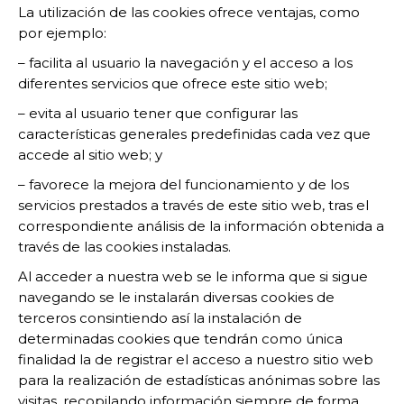
La utilización de las cookies ofrece ventajas, como
por ejemplo:
– facilita al usuario la navegación y el acceso a los
diferentes servicios que ofrece este sitio web;
– evita al usuario tener que configurar las
características generales predefinidas cada vez que
accede al sitio web; y
– favorece la mejora del funcionamiento y de los
servicios prestados a través de este sitio web, tras el
correspondiente análisis de la información obtenida a
través de las cookies instaladas.
Al acceder a nuestra web se le informa que si sigue
navegando se le instalarán diversas cookies de
terceros consintiendo así la instalación de
determinadas cookies que tendrán como única
finalidad la de registrar el acceso a nuestro sitio web
para la realización de estadísticas anónimas sobre las
visitas, recopilando información siempre de forma