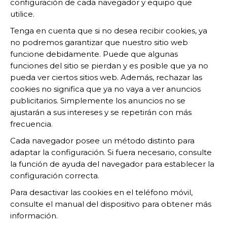
configuración de cada navegador y equipo que
utilice.
Tenga en cuenta que si no desea recibir cookies, ya
no podremos garantizar que nuestro sitio web
funcione debidamente. Puede que algunas
funciones del sitio se pierdan y es posible que ya no
pueda ver ciertos sitios web. Además, rechazar las
cookies no significa que ya no vaya a ver anuncios
publicitarios. Simplemente los anuncios no se
ajustarán a sus intereses y se repetirán con más
frecuencia.
Cada navegador posee un método distinto para
adaptar la configuración. Si fuera necesario, consulte
la función de ayuda del navegador para establecer la
configuración correcta.
Para desactivar las cookies en el teléfono móvil,
consulte el manual del dispositivo para obtener más
información.