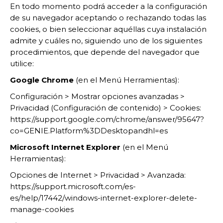
En todo momento podrá acceder a la configuración
de su navegador aceptando o rechazando todas las
cookies, o bien seleccionar aquéllas cuya instalación
admite y cuáles no, siguiendo uno de los siguientes
procedimientos, que depende del navegador que
utilice:
Google Chrome
(en el Menú Herramientas):
Configuración > Mostrar opciones avanzadas >
Privacidad (Configuración de contenido) > Cookies:
https://support.google.com/chrome/answer/95647?
co=GENIE.Platform%3DDesktopandhl=es
Microsoft Internet Explorer
(en el Menú
Herramientas):
Opciones de Internet > Privacidad > Avanzada:
https://support.microsoft.com/es-
es/help/17442/windows-internet-explorer-delete-
manage-cookies