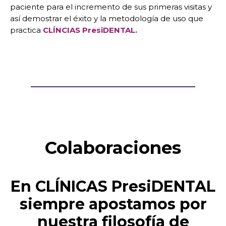
paciente para el incremento de sus primeras visitas y
así demostrar el éxito y la metodología de uso que
practica
CLÍNCIAS PresiDENTAL.
Colaboraciones
En CLÍNICAS PresiDENTAL
siempre apostamos por
nuestra filosofía de