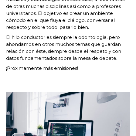
de otras muchas disciplinas así como a profesores
universitarios. El objetivo es crear un ambiente
cómodo en el que fluya el diálogo, conversar al
respecto y sobre todo, pasarlo bien.
El hilo conductor es siempre la odontología, pero
ahondamos en otros muchos temas que guardan
relación con éste, siempre desde el respeto y con
datos fundamentados sobre la mesa de debate.
¡Próximamente más emisiones!