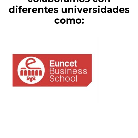
diferentes universidades
como: