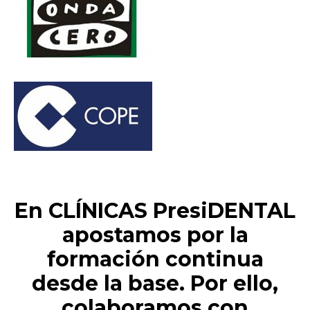
En CLÍNICAS PresiDENTAL
apostamos por la
formación continua
desde la base. Por ello,
colaboramos con