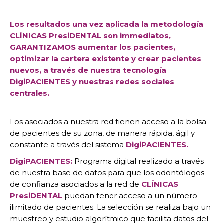
Los resultados una vez ap
licada la metodología
CLÍNICAS PresiDENTAL son immediatos,
GARANTIZAMOS au
mentar los pacientes,
optimizar la cartera existente y crear pacientes
nuevos, a través de nuestra tecnología
DigiPACIENTES y nuestras redes sociales
centrales.
Los asociados a nuestra red tienen acceso a la bolsa
de pacientes de su zona, de manera rápida, ágil y
constante a través del sistema
DigiPACIENTES.
DigiPACIENTES:
Programa digital realizado a través
de nuestra base de datos para que los odontólogos
de confianza asociados a la red de
CLÍNICAS
PresiDENTAL
puedan tener acceso a un número
ilimitado de pacientes. La selección se realiza bajo un
muestreo y estudio algorítmico que facilita datos del