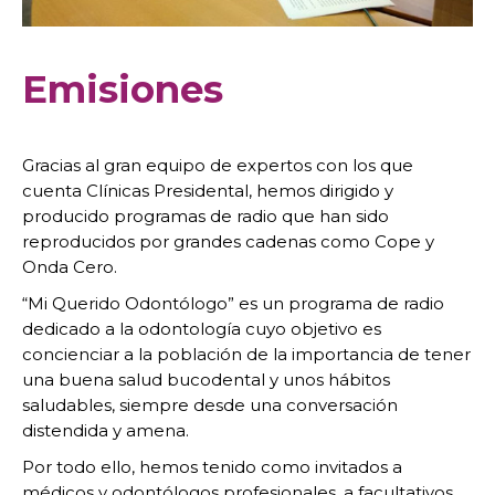
Emisiones
Gracias al gran equipo de expertos con los que
cuenta Clínicas Presidental, hemos dirigido y
producido programas de radio que han sido
reproducidos por grandes cadenas como Cope y
Onda Cero.
“Mi Querido Odontólogo” es un programa de radio
dedicado a la odontología cuyo objetivo es
concienciar a la población de la importancia de tener
una buena salud bucodental y unos hábitos
saludables, siempre desde una conversación
distendida y amena.
Por todo ello, hemos tenido como invitados a
médicos y odontólogos profesionales, a facultativos