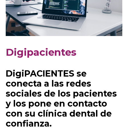
Digipacientes
DigiPACIENTES se
conecta a las redes
sociales de los pacientes
y los pone en contacto
con su clínica dental de
confianza.