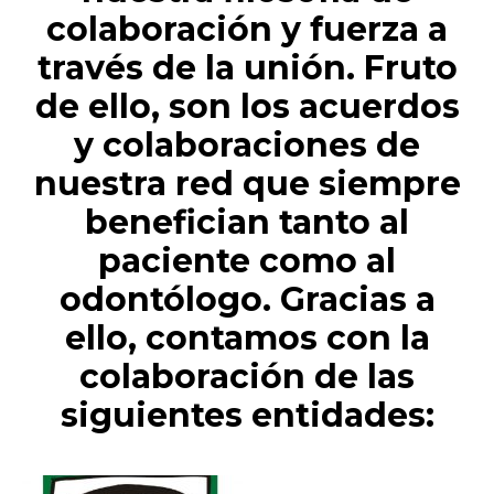
colaboración y fuerza a
través de la unión. Fruto
de ello, son los acuerdos
y colaboraciones de
nuestra red que siempre
benefician tanto al
paciente como al
odontólogo. Gracias a
ello, contamos con la
colaboración de las
siguientes entidades: