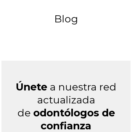
Blog
Únete
a nuestra red
actualizada
de
odontólogos de
confianza