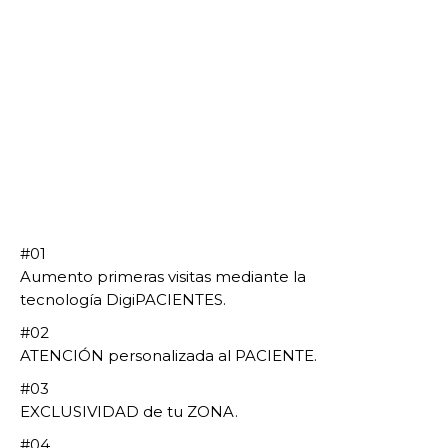
#01
Aumento primeras visitas mediante la
tecnología DigiPACIENTES.
#02
ATENCIÓN personalizada al PACIENTE.
#03
EXCLUSIVIDAD de tu ZONA.
#04