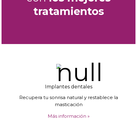
tratamientos
Implantes dentales
Recupera tu sonrisa natural y restablece la
masticación
Más información »