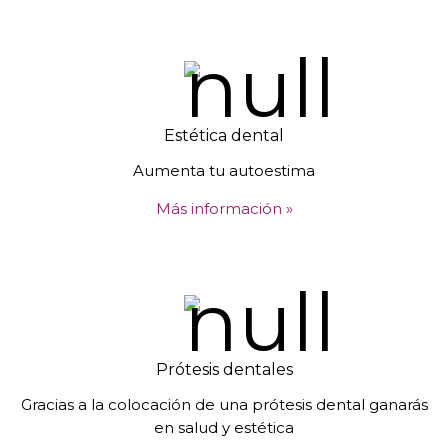
Estética dental
Aumenta tu autoestima
Más información »
Prótesis dentales
Gracias a la colocación de una prótesis dental ganarás
en salud y estética