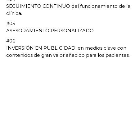
SEGUIMIENTO CONTINUO del funcionamiento de la
clínica.
#05
ASESORAMIENTO PERSONALIZADO.
#06
INVERSIÓN EN PUBLICIDAD, en medios clave con
contenidos de gran valor añadido para los pacientes.