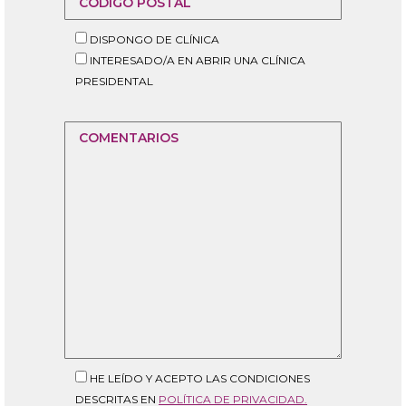
DISPONGO DE CLÍNICA
INTERESADO/A EN ABRIR UNA CLÍNICA
PRESIDENTAL
HE LEÍDO Y ACEPTO LAS CONDICIONES
DESCRITAS EN
POLÍTICA DE PRIVACIDAD.