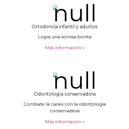
Ortodoncia infantil y adultos
Logra una sonrisa bonita
Más información »
Odontología conservadora
Combate la caries con la odontología
conservadora
Más información »