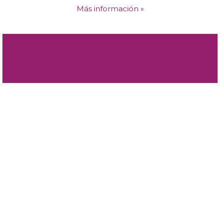
Más información »