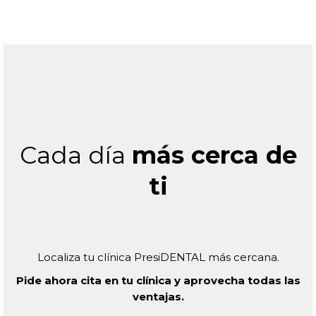
Cada día
más cerca de
ti
Localiza tu clínica PresiDENTAL más cercana.
Pide ahora cita en tu clínica y aprovecha todas las
ventajas.