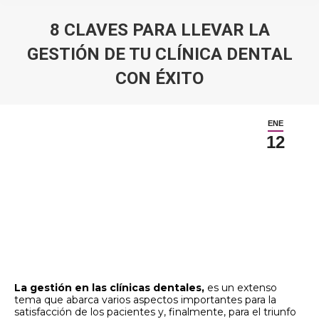
8 CLAVES PARA LLEVAR LA
GESTIÓN DE TU CLÍNICA DENTAL
CON ÉXITO
Estás aquí:
ENE
12
La gestión en las clínicas dentales,
es un extenso
tema que abarca varios aspectos importantes para la
satisfacción de los pacientes y, finalmente, para el triunfo