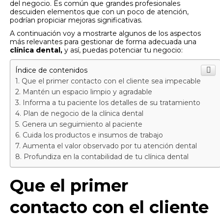
del negocio. Es común que grandes profesionales
descuiden elementos que con un poco de atención,
podrían propiciar mejoras significativas.
A continuación voy a mostrarte algunos de los aspectos
más relevantes para gestionar de forma adecuada una
clínica dental,
y así, puedas potenciar tu negocio:
Índice de contenidos
Que el primer contacto con el cliente sea impecable
Mantén un espacio limpio y agradable
Informa a tu paciente los detalles de su tratamiento
Plan de negocio de la clínica dental
Genera un seguimiento al paciente
Cuida los productos e insumos de trabajo
Aumenta el valor observado por tu atención dental
Profundiza en la contabilidad de tu clínica dental
Que el primer
contacto con el cliente