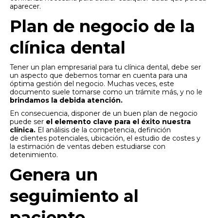
aparecer.
Plan de negocio de la
clínica dental
Tener un plan empresarial para tu clínica dental, debe ser
un aspecto que debemos tomar en cuenta para una
óptima gestión del negocio. Muchas veces, este
documento suele tomarse como un trámite más, y no le
brindamos la debida atención.
En consecuencia, disponer de un buen plan de negocio
puede ser
el elemento clave para el éxito nuestra
clínica.
El análisis de la competencia, definición
de clientes potenciales, ubicación, el estudio de costes y
la estimación de ventas deben estudiarse con
detenimiento.
Genera un
seguimiento al
paciente