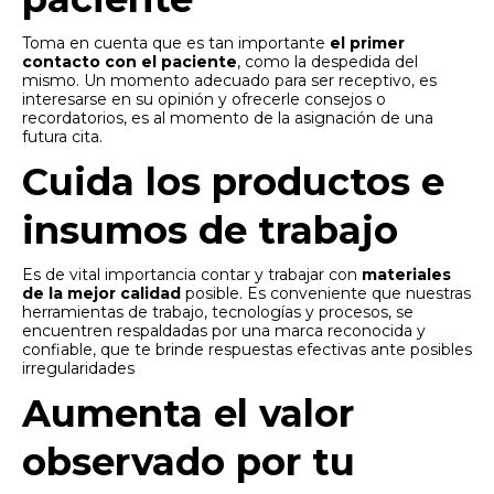
Toma en cuenta que es tan importante
el primer
contacto con el paciente
, como la despedida del
mismo. Un momento adecuado para ser receptivo, es
interesarse en su opinión y ofrecerle consejos o
recordatorios, es al momento de la asignación de una
futura cita.
Cuida los productos e
insumos de trabajo
Es de vital importancia contar y trabajar con
materiales
de la mejor calidad
posible. Es conveniente que nuestras
herramientas de trabajo, tecnologías y procesos, se
encuentren respaldadas por una marca reconocida y
confiable, que te brinde respuestas efectivas ante posibles
irregularidades
Aumenta el valor
observado por tu