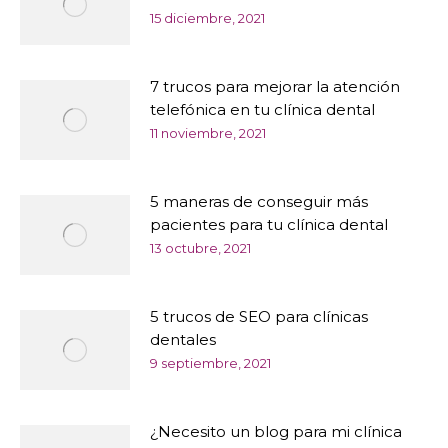
15 diciembre, 2021
7 trucos para mejorar la atención
telefónica en tu clínica dental
11 noviembre, 2021
5 maneras de conseguir más
pacientes para tu clínica dental
13 octubre, 2021
5 trucos de SEO para clínicas
dentales
9 septiembre, 2021
¿Necesito un blog para mi clínica