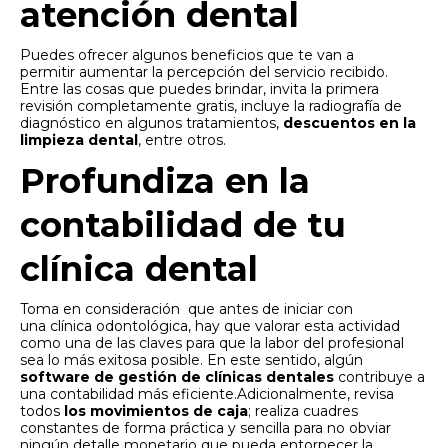
atención dental
Puedes ofrecer algunos beneficios que te van a
permitir aumentar la percepción del servicio recibido.
Entre las cosas que puedes brindar, invita la primera
revisión completamente gratis, incluye la radiografía de
diagnóstico en algunos tratamientos,
descuentos en la
limpieza dental
, entre otros.
Profundiza en la
contabilidad de tu
clínica dental
Toma en consideración que antes de iniciar con
una clínica odontológica, hay que valorar esta actividad
como una de las claves para que la labor del profesional
sea lo más exitosa posible. En este sentido, algún
software de gestión de clínicas dentales
contribuye a
una contabilidad más eficiente.Adicionalmente, revisa
todos
los movimientos de caja
; realiza cuadres
constantes de forma práctica y sencilla para no obviar
ningún detalle monetario que pueda entorpecer la