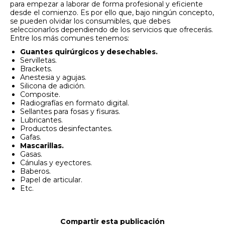
para empezar a laborar de forma profesional y eficiente
desde el comienzo. Es por ello que, bajo ningún concepto,
se pueden olvidar los consumibles, que debes
seleccionarlos dependiendo de los servicios que ofrecerás.
Entre los más comunes tenemos:
Guantes quirúrgicos y desechables.
Servilletas.
Brackets.
Anestesia y agujas.
Silicona de adición.
Composite.
Radiografías en formato digital.
Sellantes para fosas y fisuras.
Lubricantes.
Productos desinfectantes.
Gafas.
Mascarillas.
Gasas.
Cánulas y eyectores.
Baberos.
Papel de articular.
Etc.
Compartir esta publicación