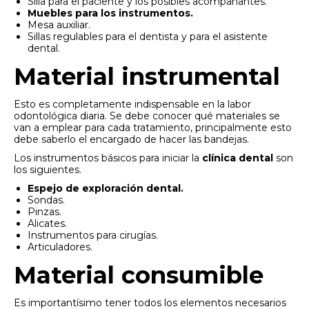
Silla para el paciente y los posibles acompañantes.
Muebles para los instrumentos.
Mesa auxiliar.
Sillas regulables para el dentista y para el asistente
dental.
Material instrumental
Esto es completamente indispensable en la labor
odontológica diaria. Se debe conocer qué materiales se
van a emplear para cada tratamiento, principalmente esto
debe saberlo el encargado de hacer las bandejas.
Los instrumentos básicos para iniciar la
clínica dental
son
los siguientes.
Espejo de exploración dental.
Sondas.
Pinzas.
Alicates.
Instrumentos para cirugías.
Articuladores.
Material consumible
Es importantísimo tener todos los elementos necesarios