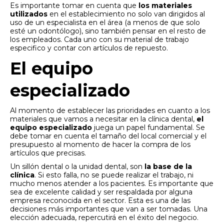
Es importante tomar en cuenta que
los materiales
utilizados
en el establecimiento no solo van dirigidos al
uso de un especialista en el área (a menos de que solo
esté un odontólogo), sino también pensar en el resto de
los empleados. Cada uno con su material de trabajo
especifico y contar con artículos de repuesto.
El equipo
especializado
Al momento de establecer las prioridades en cuanto a los
materiales que vamos a necesitar en la clínica dental,
el
equipo especializado
juega un papel fundamental. Se
debe tomar en cuenta el tamaño del local comercial y el
presupuesto al momento de hacer la compra de los
artículos que precisas.
Un sillón dental o la unidad dental, son
la base de la
clínica
. Si esto falla, no se puede realizar el trabajo, ni
mucho menos atender a los pacientes. Es importante que
sea de excelente calidad y ser respaldada por alguna
empresa reconocida en el sector. Esta es una de las
decisiones más importantes que van a ser tomadas. Una
elección adecuada, repercutirá en el éxito del negocio.