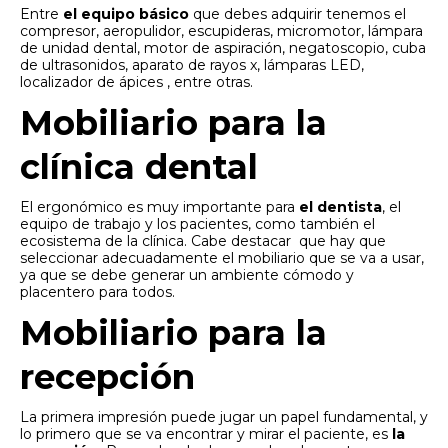
Entre
el equipo básico
que debes adquirir tenemos el
compresor, aeropulidor, escupideras, micromotor, lámpara
de unidad dental, motor de aspiración, negatoscopio, cuba
de ultrasonidos, aparato de rayos x, lámparas LED,
localizador de ápices , entre otras.
Mobiliario para la
clínica dental
El ergonómico es muy importante para
el dentista
, el
equipo de trabajo y los pacientes,
como también el
ecosistema de la clínica. Cabe destacar que hay que
seleccionar adecuadamente el mobiliario que se va a usar,
ya que se debe generar un ambiente cómodo y
placentero para todos.
Mobiliario para la
recepción
La primera impresión puede jugar un papel fundamental, y
lo primero que se va encontrar y mirar el paciente, es
la