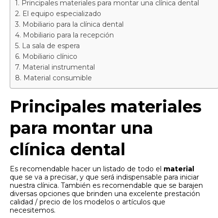
Principales materiales para montar una clínica dental
El equipo especializado
Mobiliario para la clínica dental
Mobiliario para la recepción
La sala de espera
Mobiliario clínico
Material instrumental
Material consumible
Principales materiales
para montar una
clínica dental
Es recomendable hacer un listado de todo el
material
que se va a precisar, y que será indispensable para iniciar
nuestra clínica. También es recomendable que se barajen
diversas opciones que brinden una excelente prestación
calidad / precio de los modelos o artículos que
necesitemos.