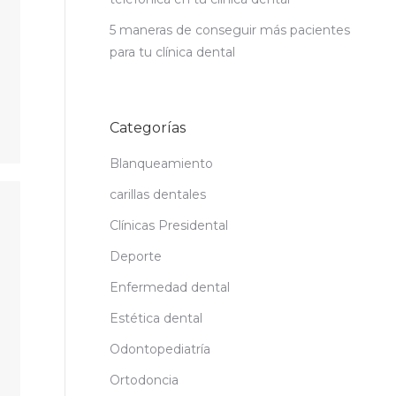
5 maneras de conseguir más pacientes
para tu clínica dental
Categorías
Blanqueamiento
carillas dentales
Clínicas Presidental
Deporte
Enfermedad dental
Estética dental
Odontopediatría
Ortodoncia