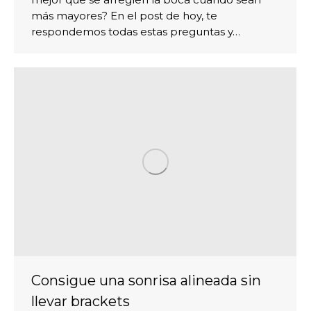
más mayores? En el post de hoy, te
respondemos todas estas preguntas y…
Consigue una sonrisa alineada sin
llevar brackets