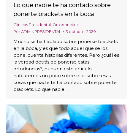
Lo que nadie te ha contado sobre
ponerte brackets en la boca
Clínicas Presidental
,
Ortodoncia
Por
ADMINPRESIDENTAL
3 octubre, 2020
Mucho se ha hablado sobre ponerse brackets
en la boca, y es que todo aquel que se los
pone, cuenta historias diferentes. Pero ¿cuál es
la verdad detrás de ponerse estas
ortodoncias?, pues en este articulo
hablaremos un poco sobre ello, sobre esas
cosas que nadie te ha contado sobre ponerte
brackets. Lo que nadie…