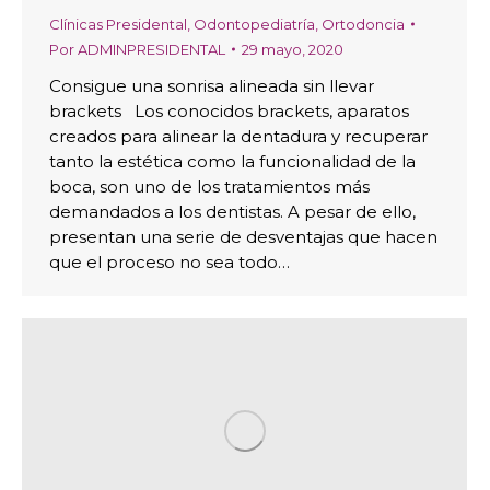
Clínicas Presidental
,
Odontopediatría
,
Ortodoncia
Por
ADMINPRESIDENTAL
29 mayo, 2020
Consigue una sonrisa alineada sin llevar
brackets Los conocidos brackets, aparatos
creados para alinear la dentadura y recuperar
tanto la estética como la funcionalidad de la
boca, son uno de los tratamientos más
demandados a los dentistas. A pesar de ello,
presentan una serie de desventajas que hacen
que el proceso no sea todo…