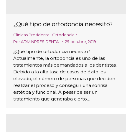
¿Qué tipo de ortodoncia necesito?
Clínicas Presidental
,
Ortodoncia
Por
ADMINPRESIDENTAL
29 octubre, 2019
¿Qué tipo de ortodoncia necesito?
Actualmente, la ortodoncia es uno de las
tratamientos más demandados a los dentistas.
Debido a la alta tasa de casos de éxito, es
elevado, el número de personas que deciden
realizar el proceso y conseguir una sonrisa
estética y funcional. A pesar de ser un
tratamiento que generaba cierto…