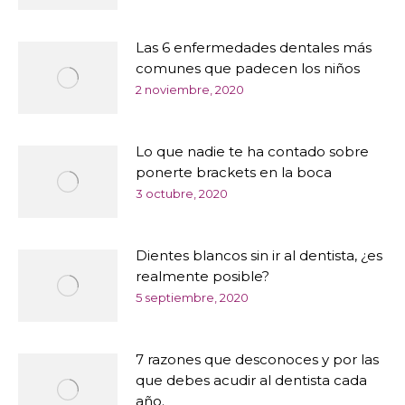
Las 6 enfermedades dentales más
comunes que padecen los niños
2 noviembre, 2020
Lo que nadie te ha contado sobre
ponerte brackets en la boca
3 octubre, 2020
Dientes blancos sin ir al dentista, ¿es
realmente posible?
5 septiembre, 2020
7 razones que desconoces y por las
que debes acudir al dentista cada
año.