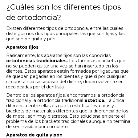
¿Cuáles son los diferentes tipos
de ortodoncia?
Existen diferentes tipos de ortodoncia, entre las cuales
distinguimos dos tipos principales: las que son fijas y las
que son de quita y pon.
Aparatos fijos
Básicamente, los aparatos fijos son las conocidas
ortodoncias tradicionales.
Los famosos brackets que
no se pueden quitar una vez se han insertado en los
dientes. Estos aparatos están formados por ligaduras que
se quedan pegadas en los dientes y que si por cualquier
circunstancia se separan del diente, deben volver a ser
recolocadas por el dentista.
Dentro de los aparatos fijos, encontramos la ortodoncia
tradicional y la ortodoncia tradicional
estética
. La única
diferencia entre ellas es que la estética
lleva aros y
brackets de materiales diferentes que, a diferencia de los
de metal, son muy discretos. Esto soluciona en parte el
problema de los brackets tradicionales aunque no termina
de ser invisible por completo.
Aparatos de quita y pon