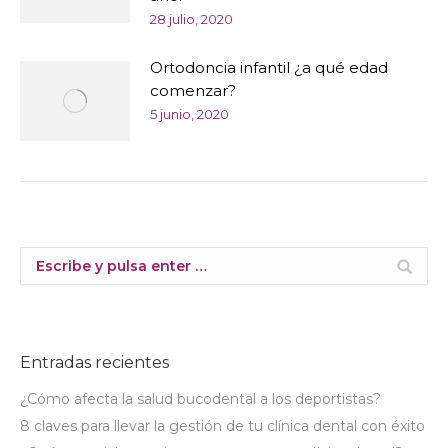
28 julio, 2020
Ortodoncia infantil ¿a qué edad
comenzar?
5 junio, 2020
Buscar:
Entradas recientes
¿Cómo afecta la salud bucodental a los deportistas?
8 claves para llevar la gestión de tu clínica dental con éxito