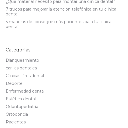
¿Qué material necesito para montar una clínica dental?
7 trucos para mejorar la atención telefónica en tu clínica
dental
5 maneras de conseguir más pacientes para tu clínica
dental
Categorías
Blanqueamiento
carillas dentales
Clínicas Presidental
Deporte
Enfermedad dental
Estética dental
Odontopediatría
Ortodoncia
Pacientes