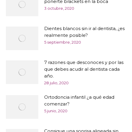
ponerte brackets en la boca
3 octubre, 2020
Dientes blancos sin ir al dentista, ¿es
realmente posible?
5 septiembre, 2020
7 razones que desconoces y por las
que debes acudir al dentista cada
año.
28 julio, 2020
Ortodoncia infantil ¿a qué edad
comenzar?
5 junio, 2020
Consigue una sonrisa alineada sin